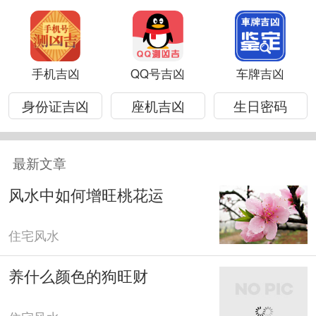
手机吉凶
QQ号吉凶
车牌吉凶
身份证吉凶
座机吉凶
生日密码
最新文章
风水中如何增旺桃花运
住宅风水
养什么颜色的狗旺财