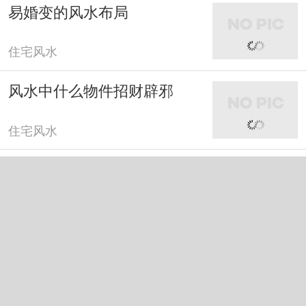
易婚变的风水布局
住宅风水
风水中什么物件招财辟邪
住宅风水
风水中什么树旺财运
住宅风水
风水中吉祥物摆件
住宅风水