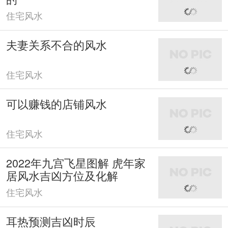
住宅风水
夫妻关系不合的风水
住宅风水
可以赚钱的店铺风水
住宅风水
2022年九宫飞星图解 虎年家
居风水吉凶方位及化解
住宅风水
耳热预测吉凶时辰