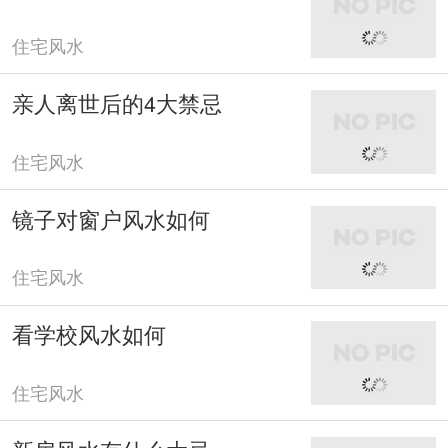
住宅风水
亲人离世后的4大禁忌
住宅风水
镜子对窗户风水如何
住宅风水
看学校风水如何
住宅风水