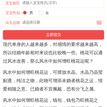
宝宝姓氏
宝宝性别
男
女
出生日期
现代单身的人越来越多，对感情的要求越来越高，
所以结婚年龄相对来说也比较晚一些。桃花可以通
过风水改善，那么风水中如何增旺桃花运呢？
风水中如何增旺桃花运，可摆放水晶。水晶乃晶莹
剔透，纯洁之物，此物可增添未婚者桃花之运，情
爱相随之意。已婚者不宜佩戴，恐有分飞之属。
风水中如何增旺桃花运，钱包，钱包乃旺桃花之