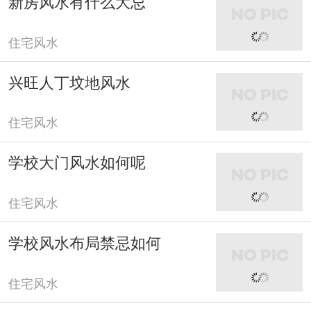
新房风水有什么大忌
住宅风水
兴旺人丁坟地风水
住宅风水
学校大门风水如何呢
住宅风水
学校风水布局禁忌如何
住宅风水