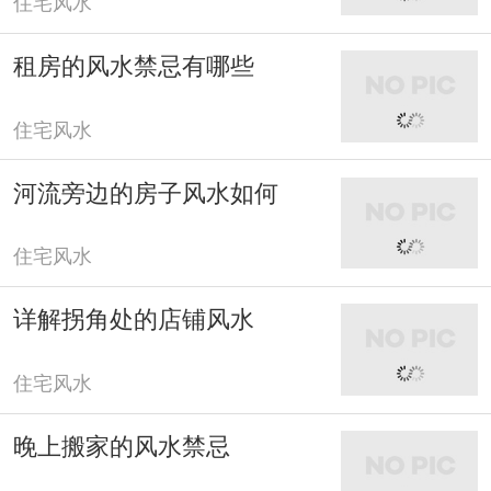
住宅风水
租房的风水禁忌有哪些
住宅风水
河流旁边的房子风水如何
住宅风水
详解拐角处的店铺风水
住宅风水
晚上搬家的风水禁忌