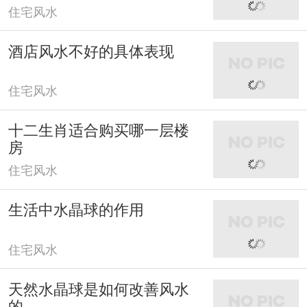
住宅风水
酒店风水不好的具体表现
住宅风水
十二生肖适合购买哪一层楼
房
住宅风水
生活中水晶球的作用
住宅风水
天然水晶球是如何改善风水
的