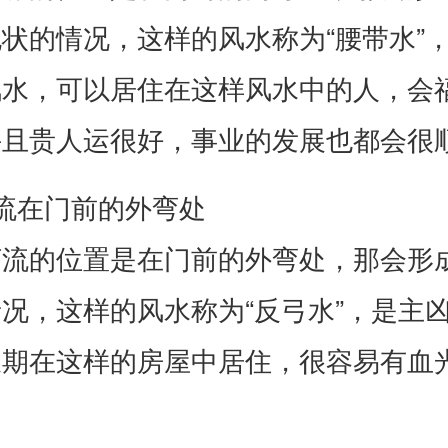
状的情况，这样的风水称为“腰带水”
风水，可以居住在这样风水中的人，会
并且贵人运很好，事业的发展也都会很
流在门前的外弯处
河流的位置是在门前的外弯处，那会形
况，这样的风水称为“反弓水”，是主
长期在这样的房屋中居住，很容易有血