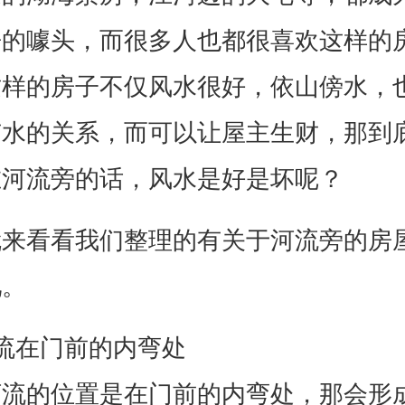
房的噱头，而很多人也都很喜欢这样的
这样的房子不仅风水很好，依山傍水，
有水的关系，而可以让屋主生财，那到
在河流旁的话，风水是好是坏呢？
就来看看我们整理的有关于河流旁的房
吧。
流在门前的内弯处
河流的位置是在门前的内弯处，那会形