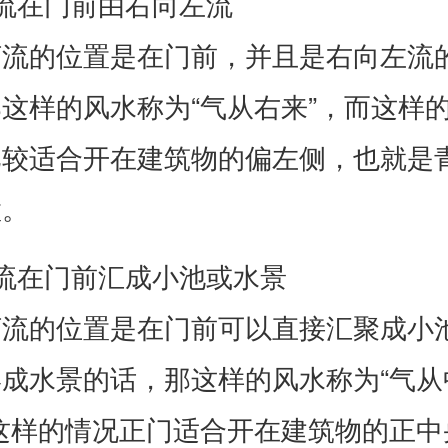
流在门前由右向左流
河流的位置是在门前，并且是右向左流
这样的风水称为“气从右来”，而这样
比较适合开在建筑物的偏左侧，也就是
置。
流在门前汇成小池或水景
河流的位置是在门前可以直接汇聚成小
成水景的话，那这样的风水称为“气从
这样的情况正门适合开在建筑物的正中