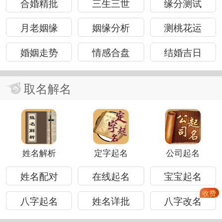
合婚精批
三生三世
缘分测试
月老姻缘
姻缘分析
测桃花运
婚姻走势
情感合盘
结婚吉日
取名解名
姓名解析
定字起名
公司起名
姓名配对
在线起名
宝宝起名
八字起名
姓名详批
八字改名