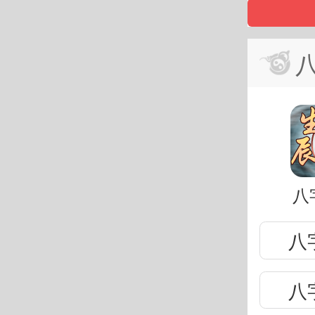
八
八
八