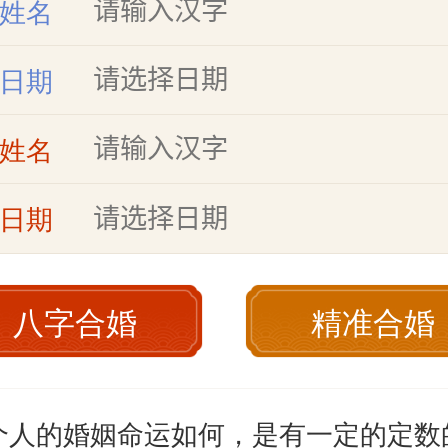
姓名
日期
姓名
日期
八字合婚
精准合婚
个人的婚姻命运如何，是有一定的定数