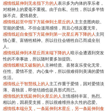
感情线延伸到无名指下方的人
表示多为内体的享乐者，
对精神上的爱毫不重视。由于自私、任性，所以多半情
操不贞、爱情易变。
感情线起至中指下方延伸到土星丘的人
主主贪图肉欲、
官能的爱情。不但会滥用感情，而且心情反覆无常。
感情线起自食指下方延伸到第一次星丘再下降的人
主同
情心重、富牺牲精神。所以往往会牺牲自己而成全别
人。
感情线延伸到木星丘而末端下降的人
暗示会遭遇到突发
性的不幸事故，所以随时要多加提防。
感情线断续又破裂的人
主神经质、喜努哀乐变化无常、
任性、爱情不坚、内心集中，所以很难得到美满的爱情
生活。
感情线止于智慧线上的人
主工作重于爱情，因对爱情淡
薄、喜独居，即使结婚也徒具形式而已。
感情线的支线延伸到火星丘的人
主情感特丰富、热烈。
相以的，因易受支摇，所以很难维持永久性的恋爱。
感情线本端分叉，一条延伸到木星丘，另一条延伸到食