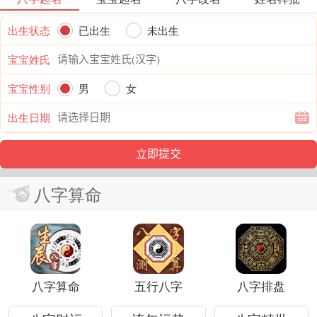
出生状态
已出生
未出生
宝宝姓氏
宝宝性别
男
女
出生日期
八字算命
八字算命
五行八字
八字排盘