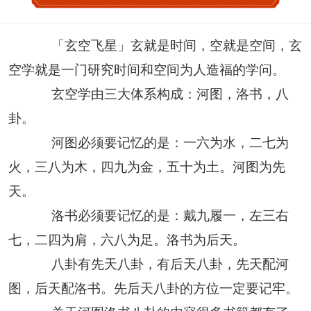
「玄空飞星」玄就是时间，空就是空间，玄
空学就是一门研究时间和空间为人造福的学问。
玄空学由三大体系构成：河图，洛书，八
卦。
河图必须要记忆的是：一六为水，二七为
火，三八为木，四九为金，五十为土。河图为先
天。
洛书必须要记忆的是：戴九履一，左三右
七，二四为肩，六八为足。洛书为后天。
八卦有先天八卦，有后天八卦，先天配河
图，后天配洛书。先后天八卦的方位一定要记牢。