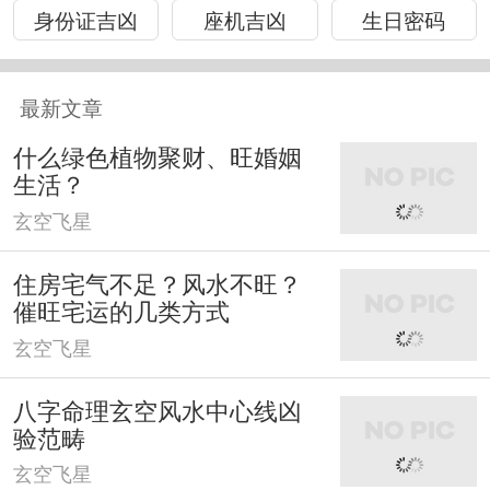
身份证吉凶
座机吉凶
生日密码
最新文章
什么绿色植物聚财、旺婚姻
生活？
玄空飞星
住房宅气不足？风水不旺？
催旺宅运的几类方式
玄空飞星
八字命理玄空风水中心线凶
验范畴
玄空飞星