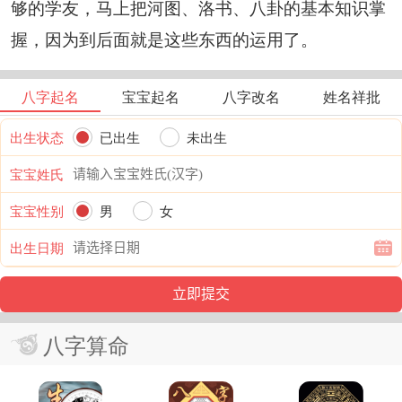
够的学友，马上把河图、洛书、八卦的基本知识掌
握，因为到后面就是这些东西的运用了。
八字起名
宝宝起名
八字改名
姓名祥批
出生状态
已出生
未出生
宝宝姓氏
宝宝性别
男
女
出生日期
八字算命