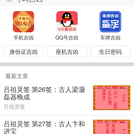
手机吉凶
QQ号吉凶
车牌吉凶
身份证吉凶
座机吉凶
生日密码
最新文章
吕祖灵签 第26签：古人梁灏
磊器晚成
吕祖灵签
吕祖灵签 第27签：古人卞和
进宝