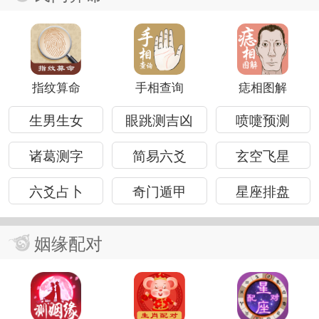
指纹算命
手相查询
痣相图解
生男生女
眼跳测吉凶
喷嚏预测
诸葛测字
简易六爻
玄空飞星
六爻占卜
奇门遁甲
星座排盘
姻缘配对