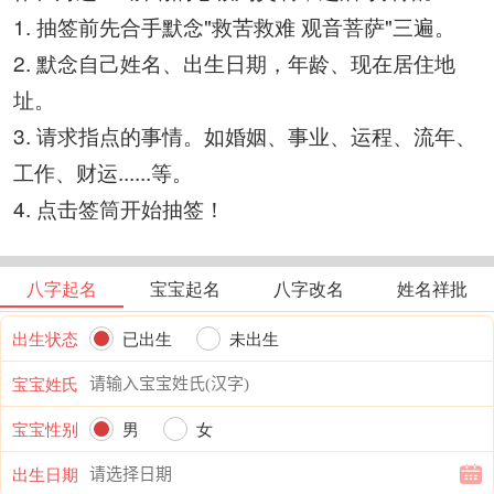
1. 抽签前先合手默念"救苦救难 观音菩萨"三遍。
2. 默念自己姓名、出生日期，年龄、现在居住地
址。
3. 请求指点的事情。如婚姻、事业、运程、流年、
工作、财运......等。
4. 点击签筒开始抽签！
八字起名
宝宝起名
八字改名
姓名祥批
出生状态
已出生
未出生
宝宝姓氏
宝宝性别
男
女
出生日期