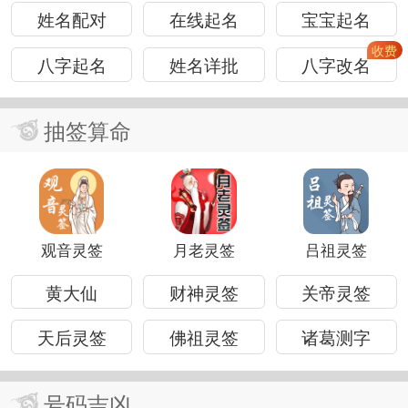
姓名配对
在线起名
宝宝起名
八字起名
姓名详批
八字改名
抽签算命
观音灵签
月老灵签
吕祖灵签
黄大仙
财神灵签
关帝灵签
天后灵签
佛祖灵签
诸葛测字
号码吉凶