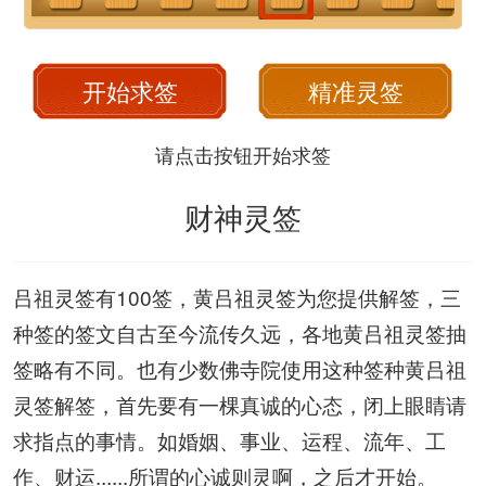
第
第
99
100
开始求签
精准灵签
签
签
请点击按钮开始求签
财神灵签
吕祖灵签有100签，黄吕祖灵签为您提供解签，三
种签的签文自古至今流传久远，各地黄吕祖灵签抽
签略有不同。也有少数佛寺院使用这种签种黄吕祖
灵签解签，首先要有一棵真诚的心态，闭上眼睛请
求指点的事情。如婚姻、事业、运程、流年、工
作、财运......所谓的心诚则灵啊，之后才开始。