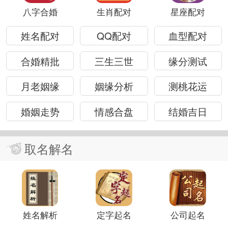
八字合婚
生肖配对
星座配对
姓名配对
QQ配对
血型配对
合婚精批
三生三世
缘分测试
月老姻缘
姻缘分析
测桃花运
婚姻走势
情感合盘
结婚吉日
取名解名
姓名解析
定字起名
公司起名