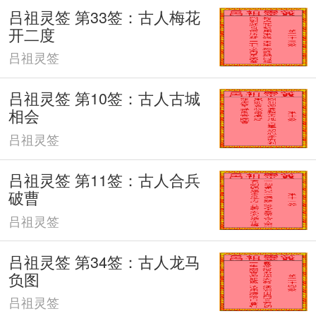
吕祖灵签 第33签：古人梅花
开二度
吕祖灵签
吕祖灵签 第10签：古人古城
相会
吕祖灵签
吕祖灵签 第11签：古人合兵
破曹
吕祖灵签
吕祖灵签 第34签：古人龙马
负图
吕祖灵签