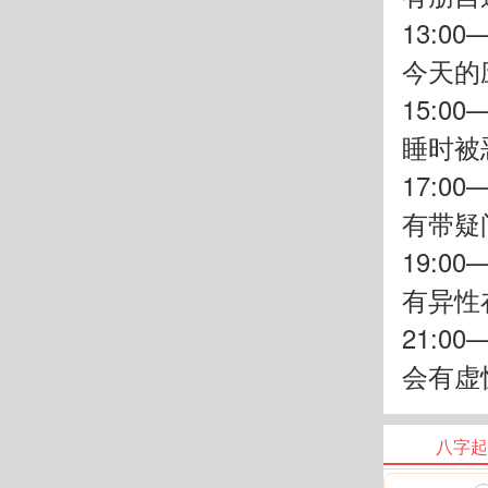
13:00
今天的
15:00
睡时被
17:00
有带疑
19:00
有异性
21:00
会有虚
八字起