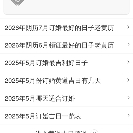
2026年阴历7月订婚最好的日子老黄历
2026年阴历6月领证最好的日子老黄历
2025年5月订婚最吉利好日子
2025年5月份订婚黄道吉日有几天
2025年5月哪天适合订婚
2025年5月订婚吉日一览表