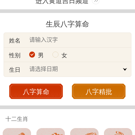
进入黄道吉日频道
生辰八字算命
姓名
性别
男
女
生日
八字算命
八字精批
十二生肖