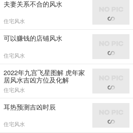
夫妻关系不合的风水
住宅风水
可以赚钱的店铺风水
住宅风水
2022年九宫飞星图解 虎年家
居风水吉凶方位及化解
住宅风水
耳热预测吉凶时辰
住宅风水