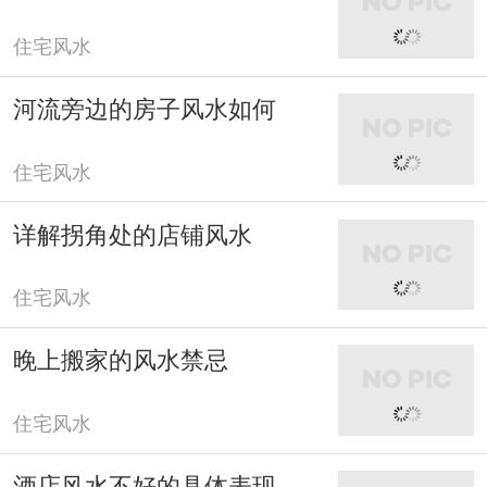
住宅风水
河流旁边的房子风水如何
住宅风水
详解拐角处的店铺风水
住宅风水
晚上搬家的风水禁忌
住宅风水
酒店风水不好的具体表现