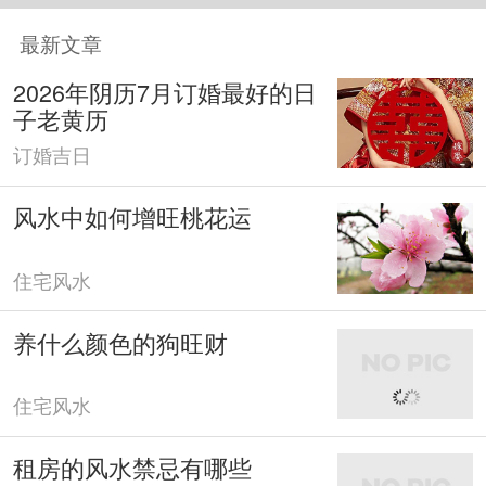
最新文章
2026年阴历7月订婚最好的日
子老黄历
订婚吉日
风水中如何增旺桃花运
住宅风水
养什么颜色的狗旺财
住宅风水
租房的风水禁忌有哪些