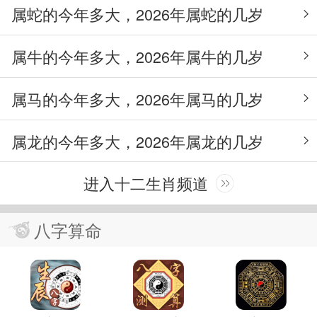
属蛇的今年多大，2026年属蛇的几岁
属牛的今年多大，2026年属牛的几岁
属马的今年多大，2026年属马的几岁
属龙的今年多大，2026年属龙的几岁
进入十二生肖频道
八字算命