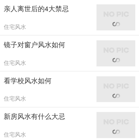
亲人离世后的4大禁忌
住宅风水
镜子对窗户风水如何
住宅风水
看学校风水如何
住宅风水
新房风水有什么大忌
住宅风水