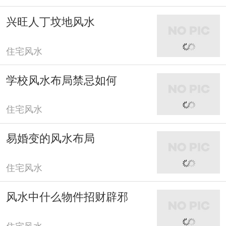
兴旺人丁坟地风水
住宅风水
学校风水布局禁忌如何
住宅风水
易婚变的风水布局
住宅风水
风水中什么物件招财辟邪
住宅风水