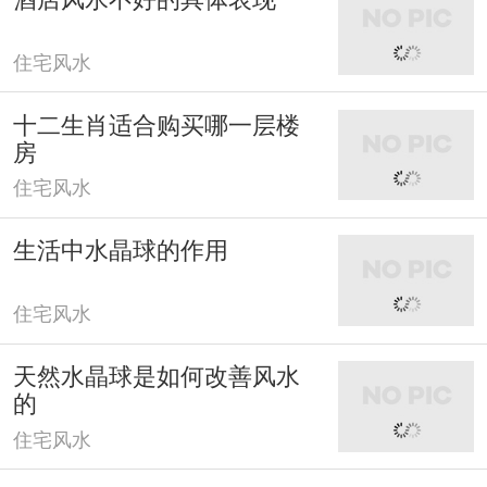
住宅风水
十二生肖适合购买哪一层楼
房
住宅风水
生活中水晶球的作用
住宅风水
天然水晶球是如何改善风水
的
住宅风水