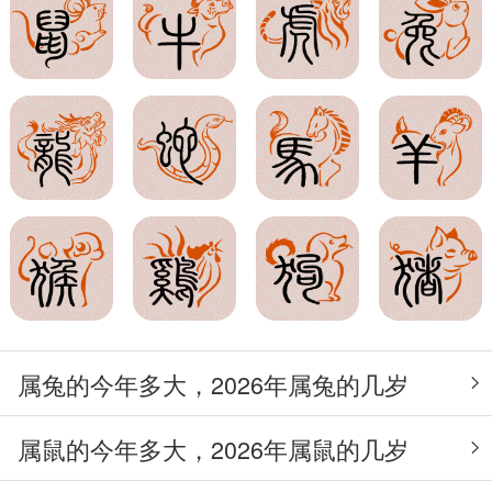
属兔的今年多大，2026年属兔的几岁
属鼠的今年多大，2026年属鼠的几岁