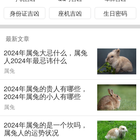
身份证吉凶
座机吉凶
生日密码
最新文章
2024年属兔大忌什么，属兔
人2024年最忌讳什么
属兔
2024年属兔的贵人有哪些，
2024年属兔的小人有哪些
属兔
2024年属兔的是一个坎吗，
属兔人的运势状况