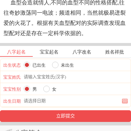
血型会造就情人,不同的血型不同的性格搭配,往
往奇妙激荡同一电波；频道相同，当然就极易迸裂
爱的火花了。根据有关血型配对的实际调查发现血
型配对还是存在一定科学依据的。
八字起名
宝宝起名
八字改名
姓名祥批
出生状态
已出生
未出生
宝宝姓氏
宝宝性别
男
女
出生日期