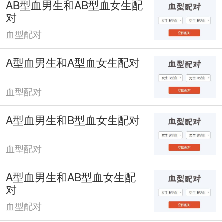
AB型血男生和AB型血女生配
对
血型配对
A型血男生和A型血女生配对
血型配对
A型血男生和B型血女生配对
血型配对
A型血男生和AB型血女生配
对
血型配对