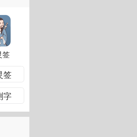
灵签
灵签
测字