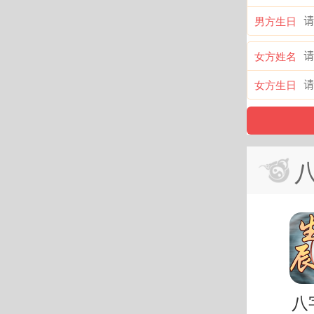
男方生日
女方姓名
女方生日
八