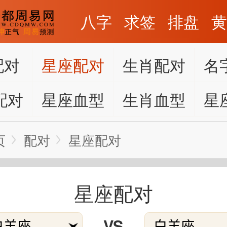
八字
求签
排盘
配对
星座配对
生肖配对
名
配对
星座血型
生肖血型
星
页
配对
星座配对
星座配对
VS