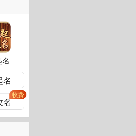
起名
起名
改名