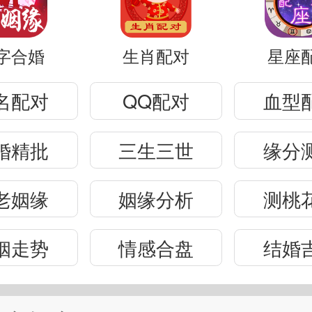
字合婚
生肖配对
星座
名配对
QQ配对
血型
婚精批
三生三世
缘分
老姻缘
姻缘分析
测桃
姻走势
情感合盘
结婚