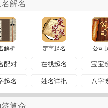
取名解名
名解析
定字起名
公司
名配对
在线起名
宝宝
字起名
姓名详批
八字
抽签算命