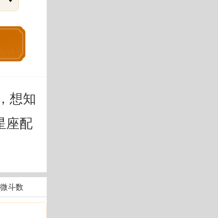
，想知
星座配
。
微斗数