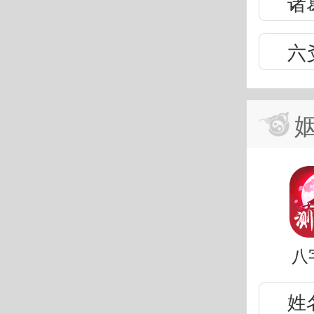
诸
六
八
姓