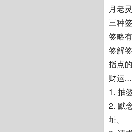
月老灵
三种
签略
签解
指点
财运.
1. 
2. 
址。