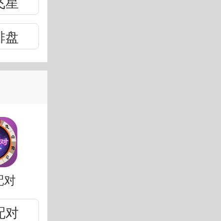
飞星
排盘
配对
配对