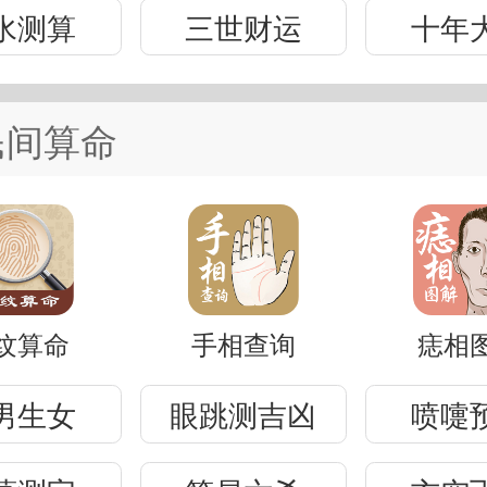
水测算
三世财运
十年
民间算命
纹算命
手相查询
痣相
男生女
眼跳测吉凶
喷嚏