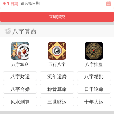
出生日期
八字算命
八字算命
五行八字
八字排盘
八字财运
流年运势
八字精批
八字合婚
称骨算命
日干论命
风水测算
三世财运
十年大运