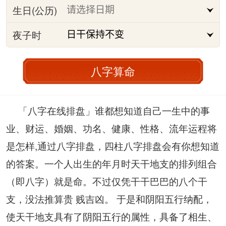
生日(公历)
夜子时
八字算命
「八字在线排盘」谁都想知道自己一生中的事
业、财运、婚姻、功名、健康、性格、流年运程将
是怎样,通过八字排盘，四柱八字排盘会有你想知道
的答案。一个人出生的年月时天干地支的排列组合
（即八字）就是命。不过仅凭干干巴巴的八个干
支，没法推算贵 贱吉凶。 于是和阴阳五行纳配，
使天干地支具有了阴阳五行的属性，具备了相生、