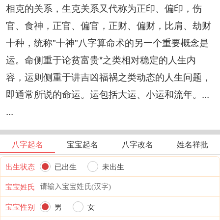
相克的关系，生克关系又代称为正印、偏印，伤
官、食神，正官、偏官，正财、偏财，比肩、劫财
十种，统称"十神"八字算命术的另一个重要概念是
运。命侧重于论贫富贵*之类相对稳定的人生内
容，运则侧重于讲吉凶福祸之类动态的人生问题，
即通常所说的命运。运包括大运、小运和流年。...
...
八字起名
宝宝起名
八字改名
姓名祥批
出生状态
已出生
未出生
宝宝姓氏
宝宝性别
男
女