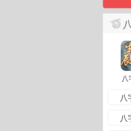
八
八
八