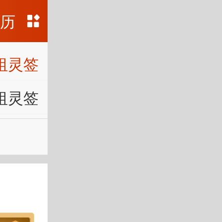
黄历
祖灵签
祖灵签