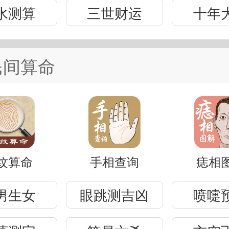
水测算
三世财运
十年
民间算命
纹算命
手相查询
痣相
男生女
眼跳测吉凶
喷嚏