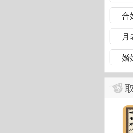
合
月
婚