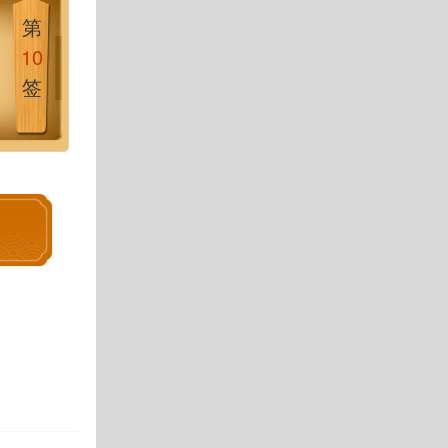
第
第
第
第
第
第
第
第
10
11
12
13
14
15
16
17
1
签
签
签
签
签
签
签
签