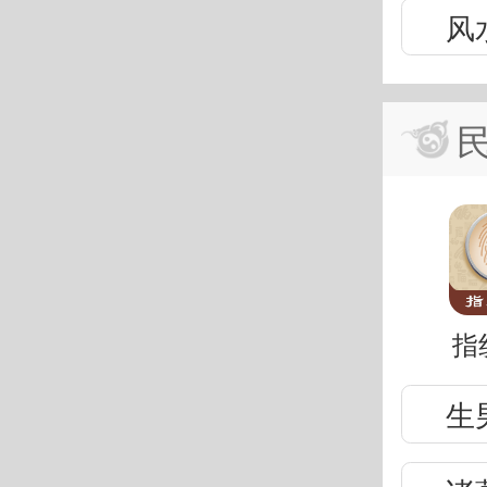
风
指
生