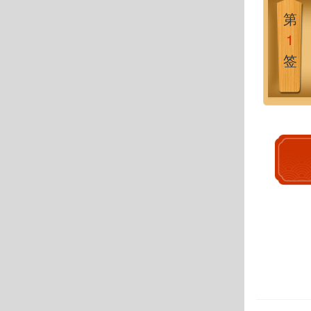
第
1
签
第
59
签