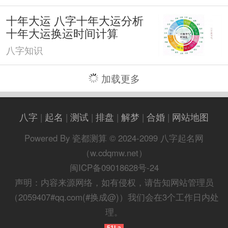
十年大运 八字十年大运分析
十年大运换运时间计算
八字知识
加载更多
八字
起名
测试
排盘
解梦
合婚
网站地图
|
|
|
|
|
|
Powered By 瓷都测算 © 2024-2099 八字起名网
（w.cdqmw.net）
闽ICP备09018628号-24
声明：内容来源网络，如有侵权，请告知网站管理员
（2059407#qq.com(#换成@)）我们会在3个工作日内处
理。