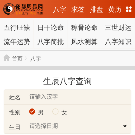
八字
求签
排盘
黄历
五行旺缺
日干论命
称骨论命
三世财运
流年运势
八字简批
风水测算
八字知识
首页
八字
生辰八字查询
姓名
性别
男
女
生日