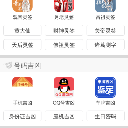
观音灵签
月老灵签
吕祖灵签
黄大仙
财神灵签
关帝灵签
天后灵签
佛祖灵签
诸葛测字
号码吉凶
手机吉凶
QQ号吉凶
车牌吉凶
身份证吉凶
座机吉凶
生日密码