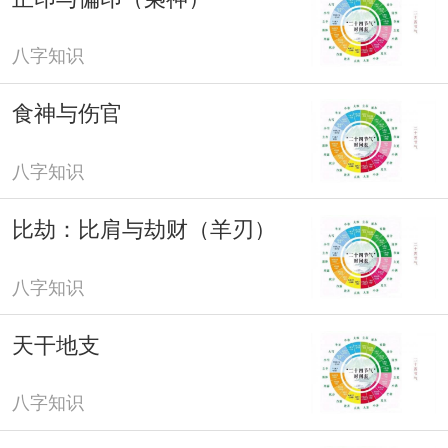
八字知识
食神与伤官
八字知识
比劫：比肩与劫财（羊刃）
八字知识
天干地支
八字知识