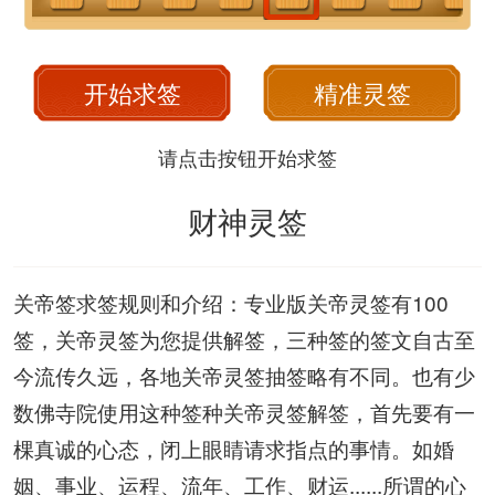
第
第
99
100
开始求签
精准灵签
签
签
请点击按钮开始求签
财神灵签
关帝签求签规则和介绍：专业版关帝灵签有100
签，关帝灵签为您提供解签，三种签的签文自古至
今流传久远，各地关帝灵签抽签略有不同。也有少
数佛寺院使用这种签种关帝灵签解签，首先要有一
棵真诚的心态，闭上眼睛请求指点的事情。如婚
姻、事业、运程、流年、工作、财运......所谓的心