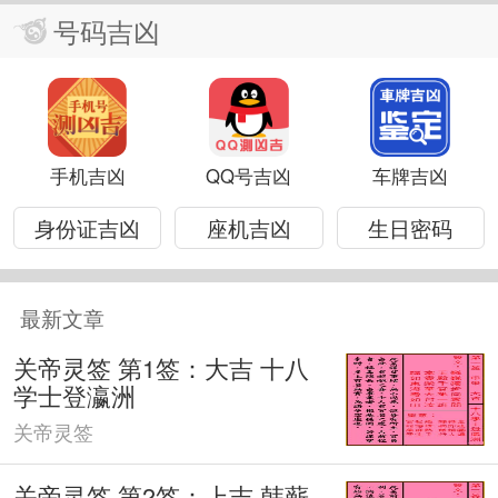
号码吉凶
手机吉凶
QQ号吉凶
车牌吉凶
身份证吉凶
座机吉凶
生日密码
最新文章
关帝灵签 第1签：大吉 十八
学士登瀛洲
关帝灵签
关帝灵签 第2签：上吉 韩蕲