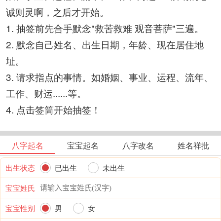
诚则灵啊，之后才开始。
1. 抽签前先合手默念"救苦救难 观音菩萨"三遍。
2. 默念自己姓名、出生日期，年龄、现在居住地
址。
3. 请求指点的事情。如婚姻、事业、运程、流年、
工作、财运......等。
4. 点击签筒开始抽签！
八字起名
宝宝起名
八字改名
姓名祥批
出生状态
已出生
未出生
宝宝姓氏
宝宝性别
男
女