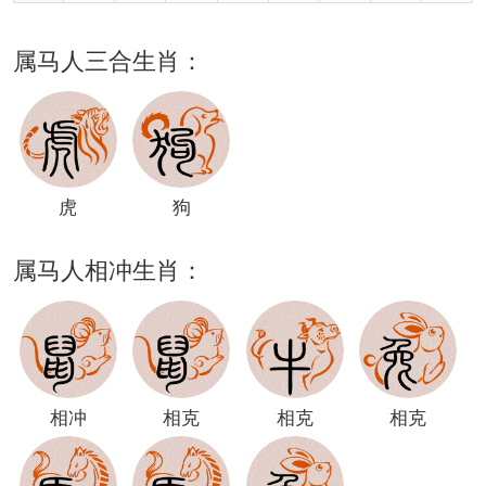
属马人三合生肖：
虎
狗
属马人相冲生肖：
相冲
相克
相克
相克