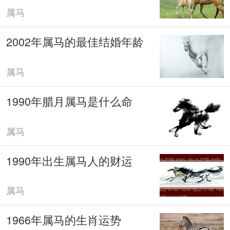
属马
2002年属马的最佳结婚年龄
属马
1990年腊月属马是什么命
属马
1990年出生属马人的财运
属马
1966年属马的生肖运势