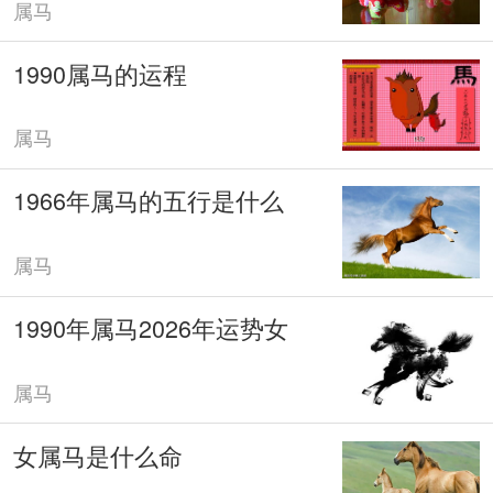
属马
1990属马的运程
属马
1966年属马的五行是什么
属马
1990年属马2026年运势女
属马
女属马是什么命