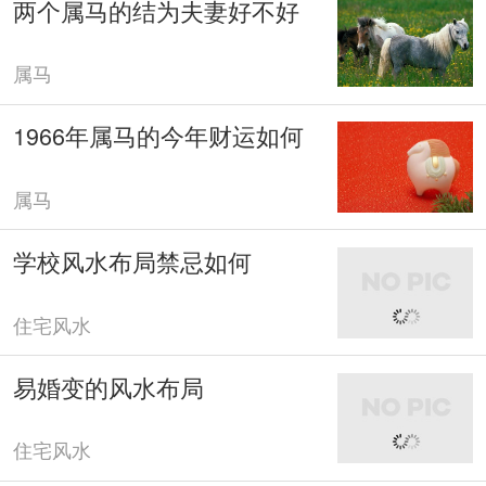
两个属马的结为夫妻好不好
属马
1966年属马的今年财运如何
属马
学校风水布局禁忌如何
住宅风水
易婚变的风水布局
住宅风水