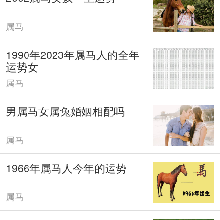
属马
1990年2023年属马人的全年
运势女
属马
男属马女属兔婚姻相配吗
属马
1966年属马人今年的运势
属马