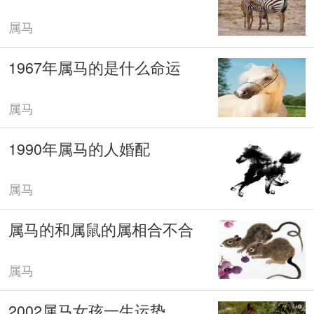
属马
1967年属马的是什么命运
属马
1990年属马的人婚配
属马
属马的和属鼠的属相合不合
属马
2002属马女孩一生运势