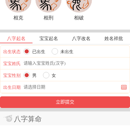
相克
相刑
相破
八字起名
宝宝起名
八字改名
姓名祥批
出生状态
已出生
未出生
宝宝姓氏
宝宝性别
男
女
出生日期
八字算命