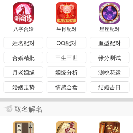
八字合婚
生肖配对
星座配对
姓名配对
QQ配对
血型配对
合婚精批
三生三世
缘分测试
月老姻缘
姻缘分析
测桃花运
婚姻走势
情感合盘
结婚吉日
取名解名