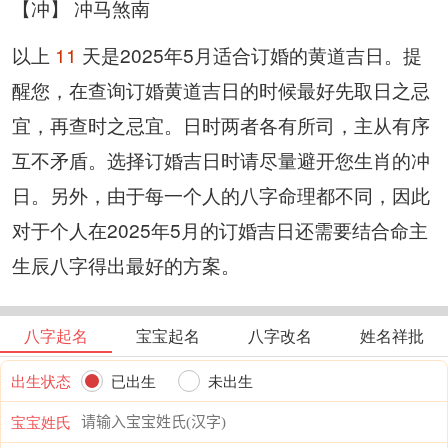
【冲】 冲马煞南
以上
11
天是2025年5月适合订婚的黄道吉日。提
醒您，在查询订婚黄道吉日的时候最好先取日之忌
宜，再查时之忌宜。日时两者各有所司，主从有序
互不矛盾。选择订婚吉日时请尽量避开您生肖的冲
日。另外，由于每一个人的八字命理都不同，因此
对于个人在2025年5月的订婚吉日还需要结合命主
生辰八字得出最好的方案。
八字起名
宝宝起名
八字改名
姓名祥批
出生状态
已出生
未出生
宝宝姓氏