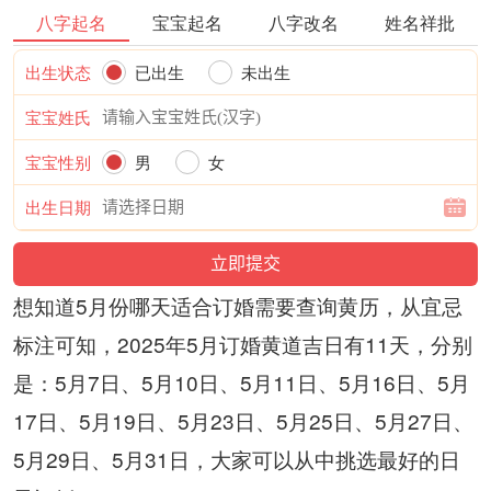
八字起名
宝宝起名
八字改名
姓名祥批
出生状态
已出生
未出生
宝宝姓氏
宝宝性别
男
女
出生日期
想知道5月份哪天适合订婚需要查询黄历，从宜忌
标注可知，2025年5月订婚黄道吉日有11天，分别
是：5月7日、5月10日、5月11日、5月16日、5月
17日、5月19日、5月23日、5月25日、5月27日、
5月29日、5月31日，大家可以从中挑选最好的日