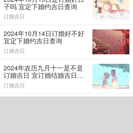
子吗 宜定下婚约吉日查询
订婚吉日
2024年10月14日订婚好不好
宜定下婚约吉日查询
订婚吉日
2024年农历九月十一是不是
订婚吉日 宜订婚结婚吉日查
询
订婚吉日
2024年农历九月初十是订婚
好日子吗 宜订婚吉日查询
订婚吉日