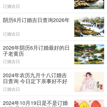
订婚吉日
阴历6月订婚吉日查询2026年
订婚吉日
2026年阴历6月订婚最好的日
子老黄历
订婚吉日
2024年农历九月十八订婚吉
日查询 今日定下亲事好不好
订婚吉日
2024年10月19日是不是订婚