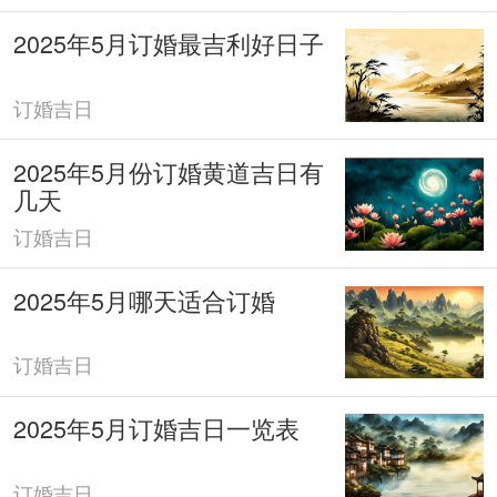
2025年5月订婚最吉利好日子
订婚吉日
2025年5月份订婚黄道吉日有
几天
订婚吉日
2025年5月哪天适合订婚
订婚吉日
2025年5月订婚吉日一览表
订婚吉日