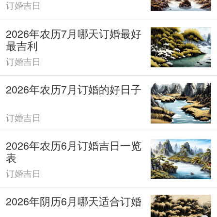
订婚吉日
2026年农历7月哪天订婚最好
最吉利
订婚吉日
2026年农历7月订婚的好日子
订婚吉日
2026年农历6月订婚吉日一览
表
订婚吉日
2026年阴历6月哪天适合订婚