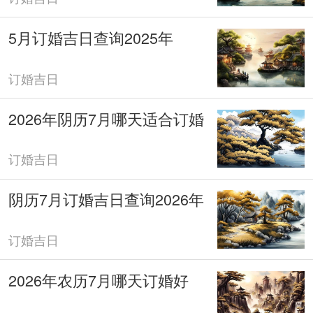
5月订婚吉日查询2025年
订婚吉日
2026年阴历7月哪天适合订婚
订婚吉日
阴历7月订婚吉日查询2026年
订婚吉日
2026年农历7月哪天订婚好