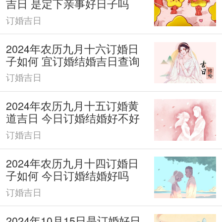
吉日 是定下亲事好日子吗
订婚吉日
2024年农历九月十六订婚日
子如何 宜订婚结婚吉日查询
订婚吉日
2024年农历九月十五订婚黄
道吉日 今日订婚结婚好不好
订婚吉日
2024年农历九月十四订婚日
子如何 今日订婚结婚好吗
订婚吉日
2024年10月15日是订婚好日