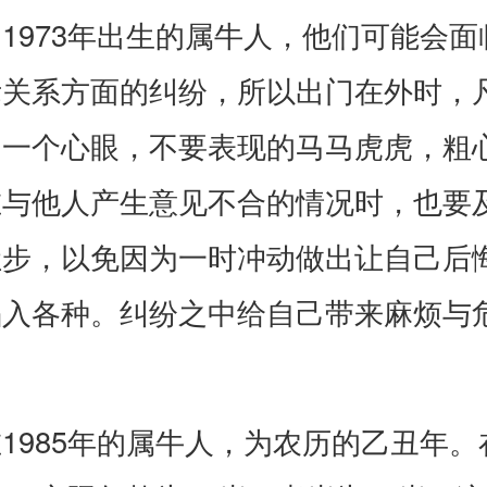
1973年出生的属牛人，他们可能会面
际关系方面的纠纷，所以出门在外时，
留一个心眼，不要表现的马马虎虎，粗
在与他人产生意见不合的情况时，也要
让步，以免因为一时冲动做出让自己后
陷入各种。纠纷之中给自己带来麻烦与
1985年的属牛人，为农历的乙丑年。