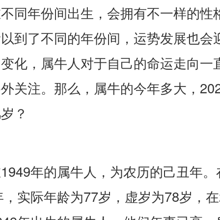
在不同年份间出生，会拥有不一样的性
所以到了不同的年份间，运势发展也会
的变化，属牛人对于自己的命运走向一
外关注。那么，属牛的今年多大，202
几岁？
1949年的属牛人，为农历的己丑年。
6年，实际年龄为77岁，虚岁为78岁，在2