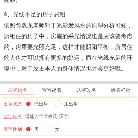
4、光线不足的房子忌租
依照包双龙老师对于光影发风水的原理分析可知，
所租住的房子中，房屋的采光情况也是应该要考虑
的，房屋要光照充足，这样才能阴阳平衡，所居住
的人也才可以拥有更多的好运，而在光线充足的环
境中，对于屋主本人的身体情况也才会更好哦。
八字起名
宝宝起名
八字改名
姓名祥批
出生状态
已出生
未出生
宝宝姓氏
宝宝性别
男
女