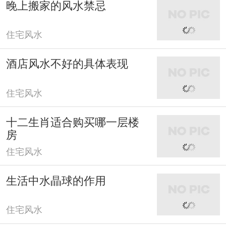
晚上搬家的风水禁忌
住宅风水
酒店风水不好的具体表现
住宅风水
十二生肖适合购买哪一层楼
房
住宅风水
生活中水晶球的作用
住宅风水