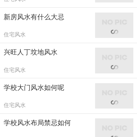
新房风水有什么大忌
住宅风水
兴旺人丁坟地风水
住宅风水
学校大门风水如何呢
住宅风水
学校风水布局禁忌如何