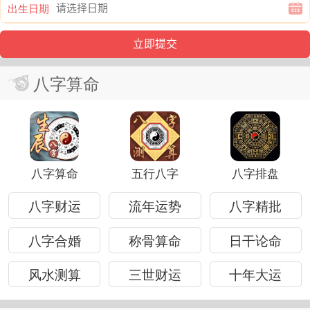
出生日期
八字算命
八字算命
五行八字
八字排盘
八字财运
流年运势
八字精批
八字合婚
称骨算命
日干论命
风水测算
三世财运
十年大运