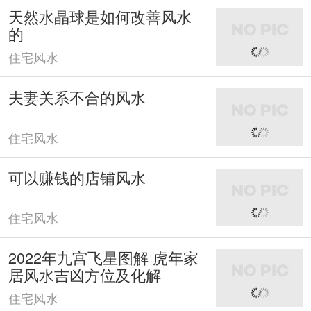
天然水晶球是如何改善风水
的
住宅风水
夫妻关系不合的风水
住宅风水
可以赚钱的店铺风水
住宅风水
2022年九宫飞星图解 虎年家
居风水吉凶方位及化解
住宅风水