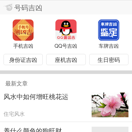
号码吉凶
手机吉凶
QQ号吉凶
车牌吉凶
身份证吉凶
座机吉凶
生日密码
最新文章
风水中如何增旺桃花运
住宅风水
养什么颜色的狗旺财