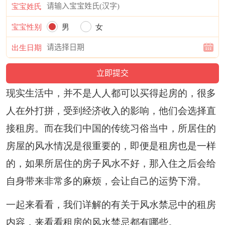
宝宝姓氏
宝宝性别
男
女
出生日期
现实生活中，并不是人人都可以买得起房的，很多
人在外打拼，受到经济收入的影响，他们会选择直
接租房。而在我们中国的传统习俗当中，所居住的
房屋的风水情况是很重要的，即便是租房也是一样
的，如果所居住的房子风水不好，那入住之后会给
自身带来非常多的麻烦，会让自己的运势下滑。
一起来看看，我们详解的有关于风水禁忌中的租房
内容，来看看租房的风水禁忌都有哪些。