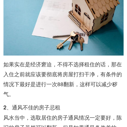
如果实在是经济窘迫，不得不选择租住的话，那在
入住之前就应该要彻底将房屋打扫干净，有条件的
情况下最好是进行一次88翻新，这样可以减少秽
气。
2、通风不佳的房子忌租
风水当中，选取居住的房子通风情况一定要好，陈