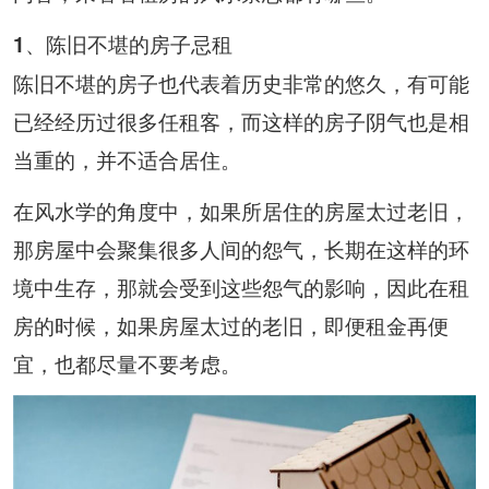
1、陈旧不堪的房子忌租
陈旧不堪的房子也代表着历史非常的悠久，有可能
已经经历过很多任租客，而这样的房子阴气也是相
当重的，并不适合居住。
在风水学的角度中，如果所居住的房屋太过老旧，
那房屋中会聚集很多人间的怨气，长期在这样的环
境中生存，那就会受到这些怨气的影响，因此在租
房的时候，如果房屋太过的老旧，即便租金再便
宜，也都尽量不要考虑。