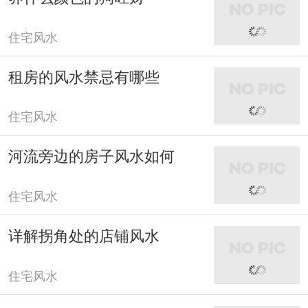
住宅风水
租房的风水禁忌有哪些
住宅风水
河流旁边的房子风水如何
住宅风水
详解拐角处的店铺风水
住宅风水