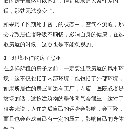
旧的房子虽然可以翻新，但是如果通风条件差的
话，那就无法改变了。
如果房子长期处于密封的状态中，空气不流通，那
会导致居住者呼吸不顺畅，影响自身的健康，在选
取房屋的时候，这点也是不能忽视的。
3、环境不佳的房子忌租
在选择所租的房子之前，一定要注意房屋的风水环
境，这不仅包括了内部环境，也包括了外部环境，
如果所居住的房屋周边有工厂，寺庙，医院或者是
坟场的话，这栋建筑物的整体阴气会很重，这对于
租客来说，入住之后自己的运势会影响，会下降，
而且也会造成自己有一定的压力，影响自己的身体
健康。