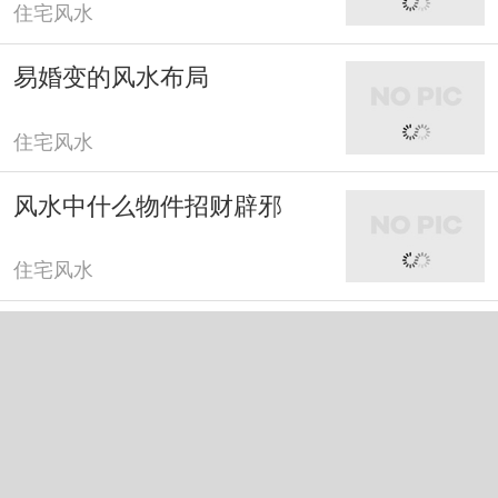
住宅风水
易婚变的风水布局
住宅风水
风水中什么物件招财辟邪
住宅风水
风水中什么树旺财运
住宅风水
风水中吉祥物摆件