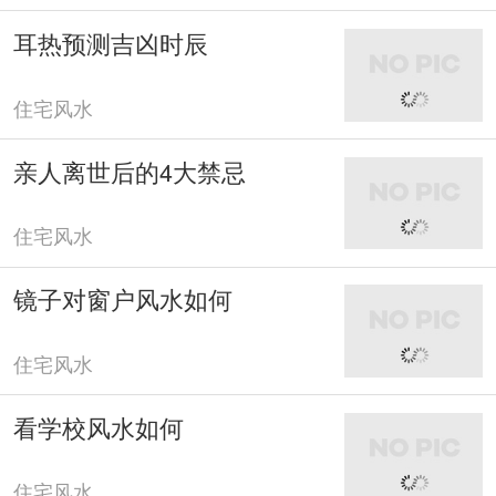
耳热预测吉凶时辰
住宅风水
亲人离世后的4大禁忌
住宅风水
镜子对窗户风水如何
住宅风水
看学校风水如何
住宅风水