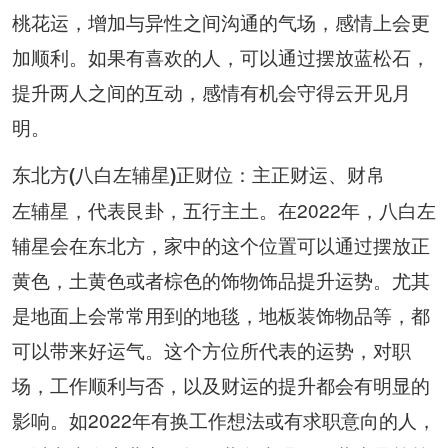
桃花运，增加与异性之间沟通的气场，感情上会更
加顺利。如果有喜欢的人，可以通过摆放蓝松石，
提升两人之间的互动，感情有机会守得云开见月
明。
东北方(八白左辅星)正财位：主正财运、财帛
左辅星，代表艮卦，五行主土。在2022年，八白左
辅星会在东北方，家中的这个位置可以通过摆放正
黄色，土黄色或者棕色的饰物饰品提升运势。尤其
是地面上会常常用到的地毯，地板装饰物品等，都
可以带来好运气。这个方位所代表的运势，对职
场，工作顺利与否，以及财运的提升都会有明显的
影响。如2022年有换工作想法或有求职意向的人，