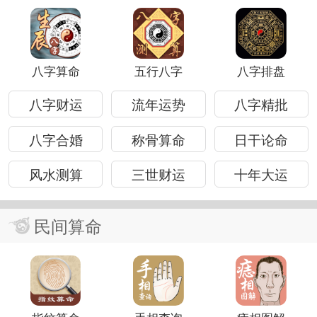
八字算命
五行八字
八字排盘
八字财运
流年运势
八字精批
八字合婚
称骨算命
日干论命
风水测算
三世财运
十年大运
民间算命