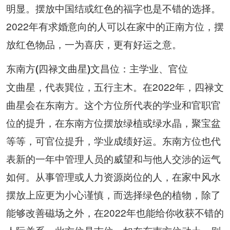
明显。摆放中国结或红色的福字也是不错的选择。
2022年有求婚意向的人可以在家中的正南方位，摆
放红色物品，一为喜庆，更有好运之意。
东南方(四禄文曲星)文昌位：主学业、官位
文曲星，代表巽位，五行主木。在2022年，四禄文
曲星会在东南方。这个方位所代表的学业和官职官
位的提升，在东南方位摆放绿植或绿水晶，聚宝盆
等等，可官位提升，学业成绩好运。东南方位也代
表新的一年中管理人员的威望和与他人交涉的运气
如何。从事管理或人力资源岗位的人，在家中风水
摆放上应更为小心谨慎，而选择绿色的植物，除了
能够改善磁场之外，在2022年也能给你收获不错的