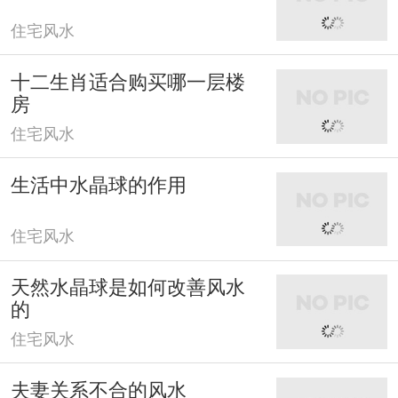
住宅风水
十二生肖适合购买哪一层楼
房
住宅风水
生活中水晶球的作用
住宅风水
天然水晶球是如何改善风水
的
住宅风水
夫妻关系不合的风水