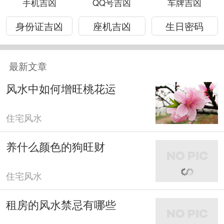
手机吉凶
QQ号吉凶
车牌吉凶
身份证吉凶
座机吉凶
生日密码
最新文章
风水中如何增旺桃花运
住宅风水
养什么颜色的狗旺财
住宅风水
租房的风水禁忌有哪些