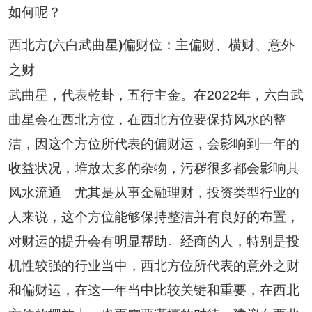
如何呢？
西北方(六白武曲星)偏财位：主偏财、横财、意外
之财
武曲星，代表乾卦，五行主金。在2022年，六白武
曲星会在西北方位，在西北方位要保持风水的整
洁，因这个方位所代表的偏财运，会影响到一年的
收益状况，堆放太多的杂物，污秽很多都会影响其
风水流通。尤其是从事金融理财，投资类型行业的
人来说，这个方位能够保持整洁并有良好的布置，
对财运的提升会有明显帮助。经商的人，特别是投
机性较强的行业当中，西北方位所代表的意外之财
和偏财运，在这一年当中比较关键和重要，在西北