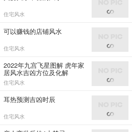
住宅风水
可以赚钱的店铺风水
住宅风水
2022年九宫飞星图解 虎年家
居风水吉凶方位及化解
住宅风水
耳热预测吉凶时辰
住宅风水