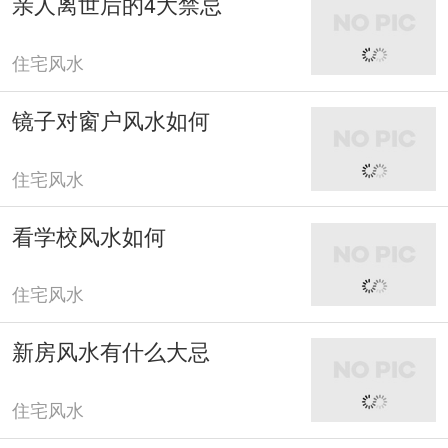
亲人离世后的4大禁忌
住宅风水
镜子对窗户风水如何
住宅风水
看学校风水如何
住宅风水
新房风水有什么大忌
住宅风水