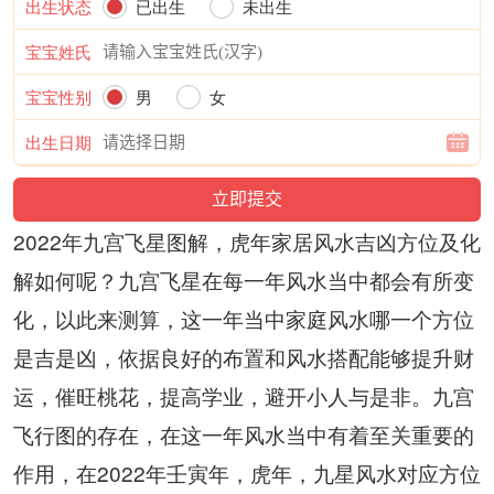
出生状态
已出生
未出生
宝宝姓氏
宝宝性别
男
女
出生日期
2022年九宫飞星图解，虎年家居风水吉凶方位及化
解如何呢？九宫飞星在每一年风水当中都会有所变
化，以此来测算，这一年当中家庭风水哪一个方位
是吉是凶，依据良好的布置和风水搭配能够提升财
运，催旺桃花，提高学业，避开小人与是非。九宫
飞行图的存在，在这一年风水当中有着至关重要的
作用，在2022年壬寅年，虎年，九星风水对应方位