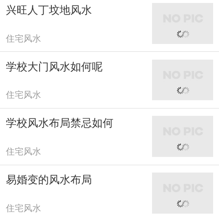
兴旺人丁坟地风水
住宅风水
学校大门风水如何呢
住宅风水
学校风水布局禁忌如何
住宅风水
易婚变的风水布局
住宅风水