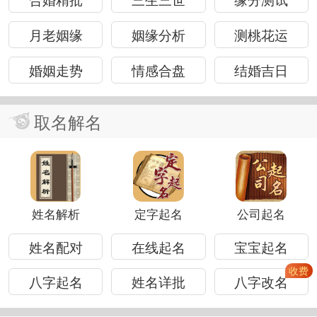
月老姻缘
姻缘分析
测桃花运
婚姻走势
情感合盘
结婚吉日
取名解名
姓名解析
定字起名
公司起名
姓名配对
在线起名
宝宝起名
八字起名
姓名详批
八字改名