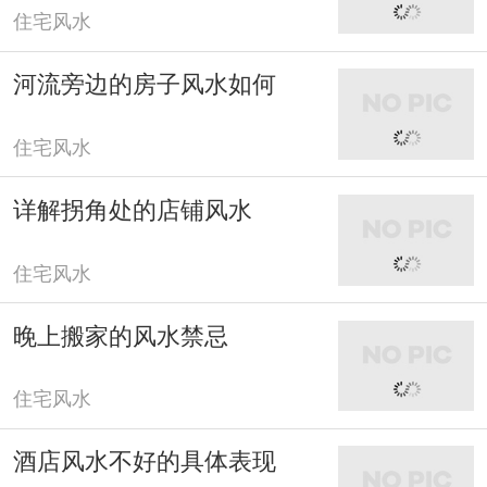
住宅风水
河流旁边的房子风水如何
住宅风水
详解拐角处的店铺风水
住宅风水
晚上搬家的风水禁忌
住宅风水
酒店风水不好的具体表现