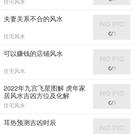
住宅风水
夫妻关系不合的风水
住宅风水
可以赚钱的店铺风水
住宅风水
2022年九宫飞星图解 虎年家
居风水吉凶方位及化解
住宅风水
耳热预测吉凶时辰