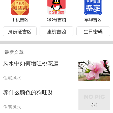
手机吉凶
QQ号吉凶
车牌吉凶
身份证吉凶
座机吉凶
生日密码
最新文章
风水中如何增旺桃花运
住宅风水
养什么颜色的狗旺财
住宅风水