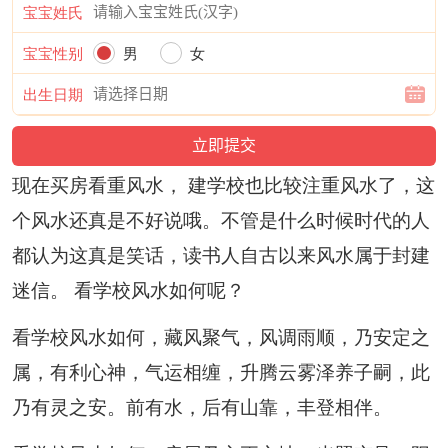
宝宝姓氏
宝宝性别
男
女
出生日期
现在买房看重风水， 建学校也比较注重风水了，这
个风水还真是不好说哦。不管是什么时候时代的人
都认为这真是笑话，读书人自古以来风水属于封建
迷信。 看学校风水如何呢？
看学校风水如何，藏风聚气，风调雨顺，乃安定之
属，有利心神，气运相缠，升腾云雾泽养子嗣，此
乃有灵之安。前有水，后有山靠，丰登相伴。