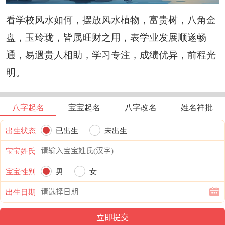
看学校风水如何，摆放风水植物，富贵树，八角金
盘，玉玲珑，皆属旺财之用，表学业发展顺遂畅
通，易遇贵人相助，学习专注，成绩优异，前程光
明。
八字起名
宝宝起名
八字改名
姓名祥批
出生状态
已出生
未出生
宝宝姓氏
宝宝性别
男
女
出生日期