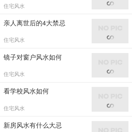
住宅风水
亲人离世后的4大禁忌
住宅风水
镜子对窗户风水如何
住宅风水
看学校风水如何
住宅风水
新房风水有什么大忌