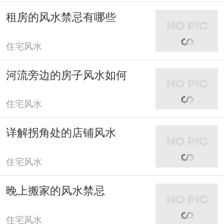
租房的风水禁忌有哪些
住宅风水
河流旁边的房子风水如何
住宅风水
详解拐角处的店铺风水
住宅风水
晚上搬家的风水禁忌
住宅风水