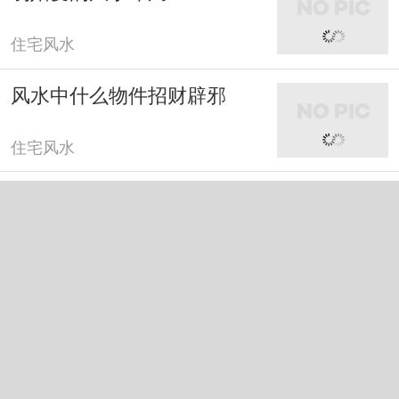
住宅风水
风水中什么物件招财辟邪
住宅风水
风水中什么树旺财运
住宅风水
风水中吉祥物摆件
住宅风水