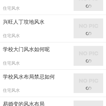
住宅风水
兴旺人丁坟地风水
住宅风水
学校大门风水如何呢
住宅风水
学校风水布局禁忌如何
住宅风水
易婚变的风水布局