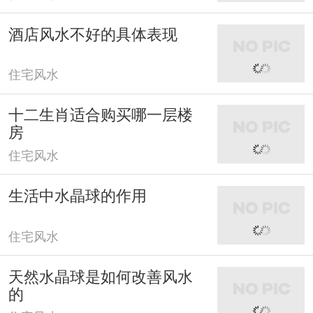
酒店风水不好的具体表现
住宅风水
十二生肖适合购买哪一层楼
房
住宅风水
生活中水晶球的作用
住宅风水
天然水晶球是如何改善风水
的