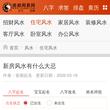
八字
求签
排盘
黄历
招财风水
住宅风水
家居风水
装修风水
客厅风水
卧室风水
办公风水
首页
风水
住宅风水
新房风水有什么大忌
作者：瓷都起名 · 更新日期：2026-03-18
八字起名
宝宝起名
八字改名
姓名祥批
出生状态
已出生
未出生