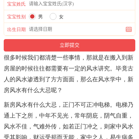
宝宝姓氏
宝宝性别
男
女
出生日期
很多时候我们都清楚一些事情，那就是在搬入到新
房屋的时候往往都需要有一定的风水讲究。毕竟古
人的风水渗透到了方方面面，那么在风水学中，新
房风水有什么大忌呢？
新房风水有什么大忌，正门不可正冲电梯。电梯乃
通上下之所，中年不见光，常年阴庇，阴气自重，
风水不佳，气难外传，如若正门冲之，则家中风水
受其影响，财运受损而无能，家中之人，易生病多