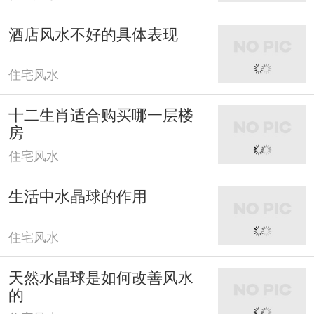
酒店风水不好的具体表现
住宅风水
十二生肖适合购买哪一层楼
房
住宅风水
生活中水晶球的作用
住宅风水
天然水晶球是如何改善风水
的