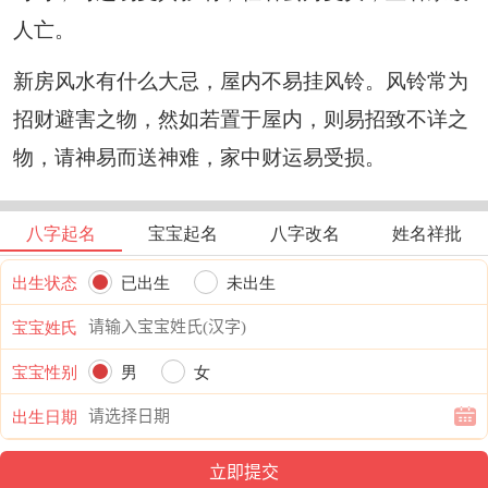
人亡。
新房风水有什么大忌，屋内不易挂风铃。风铃常为
招财避害之物，然如若置于屋内，则易招致不详之
物，请神易而送神难，家中财运易受损。
八字起名
宝宝起名
八字改名
姓名祥批
出生状态
已出生
未出生
宝宝姓氏
宝宝性别
男
女
出生日期