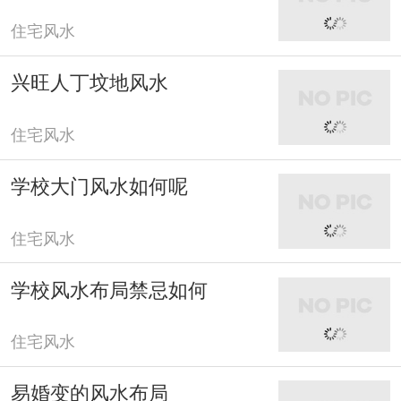
住宅风水
兴旺人丁坟地风水
住宅风水
学校大门风水如何呢
住宅风水
学校风水布局禁忌如何
住宅风水
易婚变的风水布局