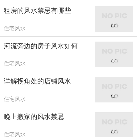
租房的风水禁忌有哪些
住宅风水
河流旁边的房子风水如何
住宅风水
详解拐角处的店铺风水
住宅风水
晚上搬家的风水禁忌
住宅风水