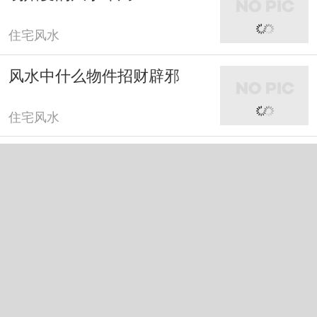
住宅风水
风水中什么物件招财辟邪
住宅风水
风水中什么树旺财运
住宅风水
风水中吉祥物摆件
住宅风水