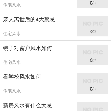
住宅风水
亲人离世后的4大禁忌
住宅风水
镜子对窗户风水如何
住宅风水
看学校风水如何
住宅风水
新房风水有什么大忌