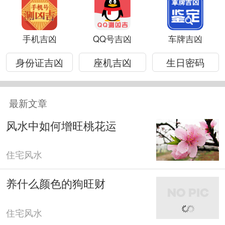
手机吉凶
QQ号吉凶
车牌吉凶
身份证吉凶
座机吉凶
生日密码
最新文章
风水中如何增旺桃花运
住宅风水
养什么颜色的狗旺财
住宅风水