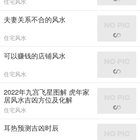
住宅风水
夫妻关系不合的风水
住宅风水
可以赚钱的店铺风水
住宅风水
2022年九宫飞星图解 虎年家
居风水吉凶方位及化解
住宅风水
耳热预测吉凶时辰