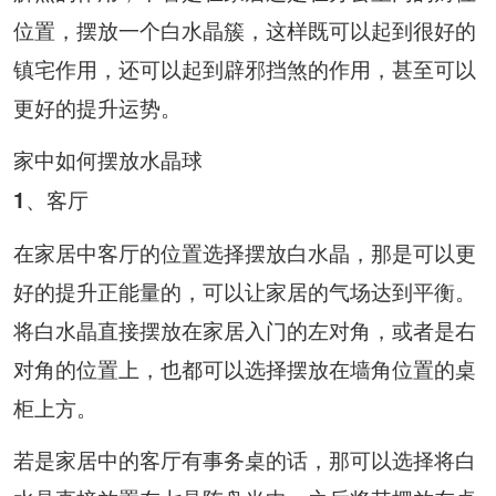
位置，摆放一个白水晶簇，这样既可以起到很好的
镇宅作用，还可以起到辟邪挡煞的作用，甚至可以
更好的提升运势。
家中如何摆放水晶球
1、客厅
在家居中客厅的位置选择摆放白水晶，那是可以更
好的提升正能量的，可以让家居的气场达到平衡。
将白水晶直接摆放在家居入门的左对角，或者是右
对角的位置上，也都可以选择摆放在墙角位置的桌
柜上方。
若是家居中的客厅有事务桌的话，那可以选择将白