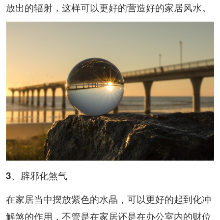
放出的辐射，这样可以更好的营造好的家居风水。
3、辟邪化煞气
在家居当中摆放紫色的水晶，可以更好的起到化冲
解煞的作用，不管是在家居还是在办公室内的财位