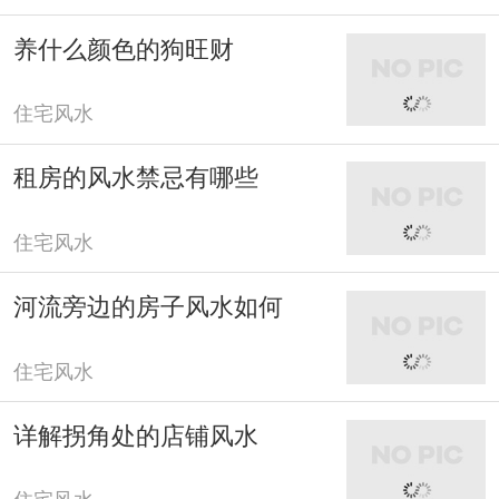
养什么颜色的狗旺财
住宅风水
租房的风水禁忌有哪些
住宅风水
河流旁边的房子风水如何
住宅风水
详解拐角处的店铺风水
住宅风水