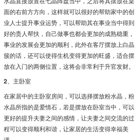
水晶直接放置在七晶阵盘当中，之后将其摆放在桌
面的右前方方向，这样就可以很好的帮助家中的创
业人士提升事业运势，可以帮助其在事业当中得到
好的贵人帮扶，自己做事也都会更加的成熟稳重，
事业的发展会更加的顺利，此外在客厅摆放上白晶
簇的话，还可以使得生机变得更加的旺盛，适合摆
放在入门的两侧位置，这将会非常利于升官发财。
2、主卧室
在家居中的主卧室房间，可以选择摆放粉水晶，粉
水晶所指的是爱情石，若是摆放在卧室当中，可以
更好的提升夫妻之间的感情，让夫妻之间交流的过
程可以变得顺利和谐，让家居的生活变得幸福美
满。