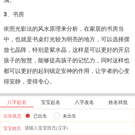
3、书房
依照光影法的风水原理来分析，在家居的书房当
中，也就是书桌灯光较为明亮的地方，可以选择摆
放七晶阵，特别是紫水晶，这样是可以更好的开启
孩子的智慧，能够提高孩子的记忆力，同时这样也
都可以更好的起到镇定安神的作用，让学者的心变
得安静，变得专心。
八字起名
宝宝起名
八字改名
姓名祥批
出生状态
已出生
未出生
宝宝姓氏