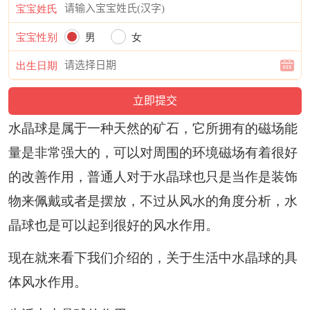
宝宝姓氏
宝宝性别
男
女
出生日期
水晶球是属于一种天然的矿石，它所拥有的磁场能
量是非常强大的，可以对周围的环境磁场有着很好
的改善作用，普通人对于水晶球也只是当作是装饰
物来佩戴或者是摆放，不过从风水的角度分析，水
晶球也是可以起到很好的风水作用。
现在就来看下我们介绍的，关于生活中水晶球的具
体风水作用。