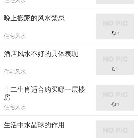
晚上搬家的风水禁忌
住宅风水
酒店风水不好的具体表现
住宅风水
十二生肖适合购买哪一层楼
房
住宅风水
生活中水晶球的作用