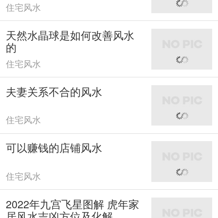
住宅风水
天然水晶球是如何改善风水
的
住宅风水
夫妻关系不合的风水
住宅风水
可以赚钱的店铺风水
住宅风水
2022年九宫飞星图解 虎年家
居风水吉凶方位及化解