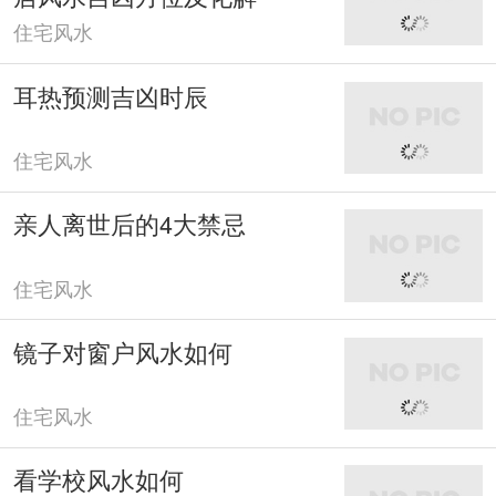
住宅风水
耳热预测吉凶时辰
住宅风水
亲人离世后的4大禁忌
住宅风水
镜子对窗户风水如何
住宅风水
看学校风水如何