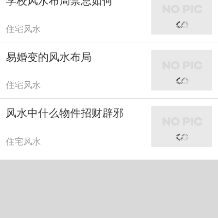
住宅风水
易婚变的风水布局
住宅风水
风水中什么物件招财辟邪
住宅风水
风水中什么树旺财运
住宅风水