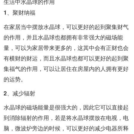
生活中水晶球的作用
1、聚财纳福
在家居当中摆放水晶球，可以更好的起到聚集财气
的作用，并且水晶球也都拥有非常强大的磁场能
量，可以为家居带来更多的，这其中会有正财也会
有横财的财运，而且水晶球也都可以更好的起到聚
集福气的作用，可以让居住在房屋内的人拥有更好
的运势。
2、减少辐射
水晶球的磁场能量是很强大的，因此它可以直接起
到消除辐射的作用，若是将水晶球摆放在电视，电
脑，微波炉旁边的时候，可以更好的减少电器所释