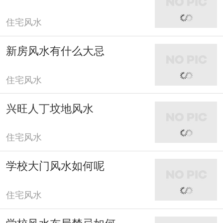
住宅风水
新房风水有什么大忌
住宅风水
兴旺人丁坟地风水
住宅风水
学校大门风水如何呢
住宅风水
学校风水布局禁忌如何